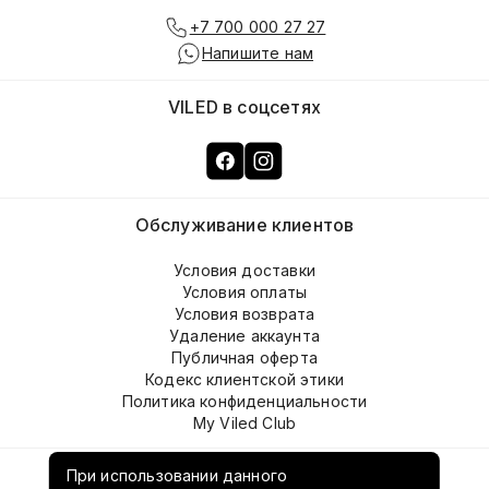
+7 700 000 27 27
Напишите нам
VILED в соцсетях
Обслуживание клиентов
Условия доставки
Условия оплаты
Условия возврата
Удаление аккаунта
Публичная оферта
Кодекс клиентской этики
Политика конфиденциальности
My Viled Club
О компании
При использовании данного