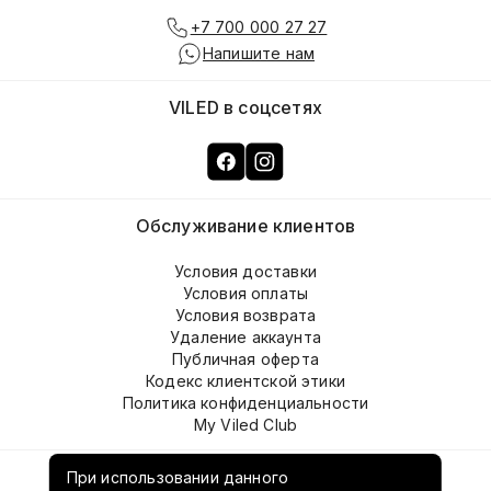
+7 700 000 27 27
Напишите нам
VILED в соцсетях
Обслуживание клиентов
Условия доставки
Условия оплаты
Условия возврата
Удаление аккаунта
Публичная оферта
Кодекс клиентской этики
Политика конфиденциальности
My Viled Club
О компании
При использовании данного