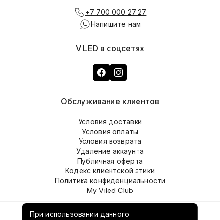
+7 700 000 27 27
Напишите нам
VILED в соцсетях
Обслуживание клиентов
Условия доставки
Условия оплаты
Условия возврата
Удаление аккаунта
Публичная оферта
Кодекс клиентской этики
Политика конфиденциальности
My Viled Club
О компании
При использовании данного