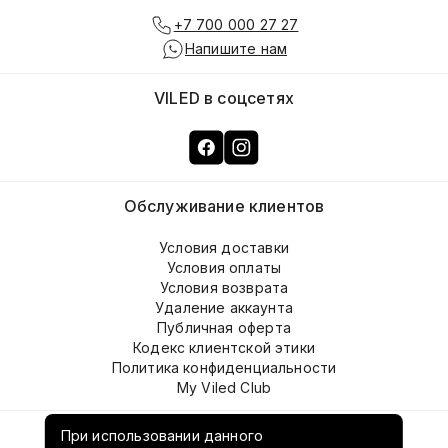
+7 700 000 27 27
Напишите нам
VILED в соцсетях
Обслуживание клиентов
Условия доставки
Условия оплаты
Условия возврата
Удаление аккаунта
Публичная оферта
Кодекс клиентской этики
Политика конфиденциальности
My Viled Club
О компании
При использовании данного