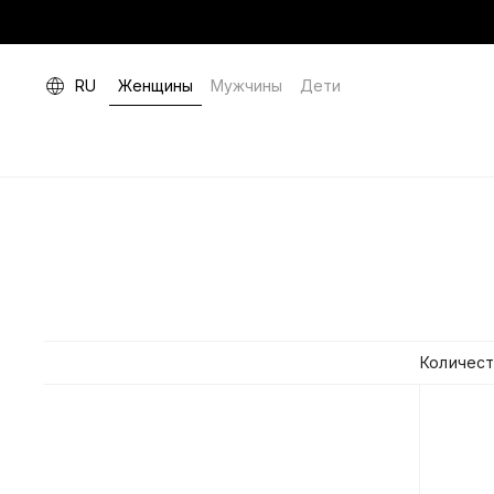
RU
Женщины
Мужчины
Дети
Количест