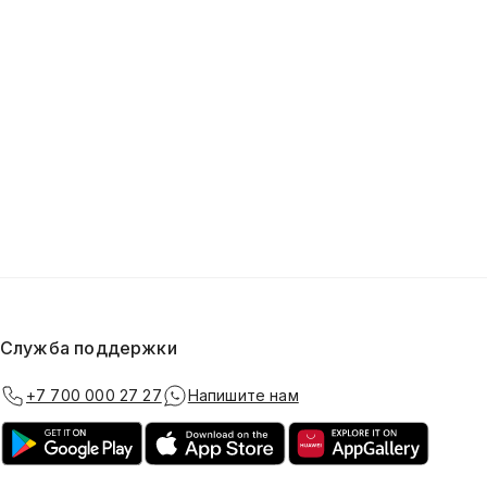
Служба поддержки
+7 700 000 27 27
Напишите нам