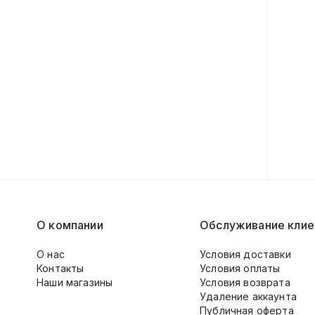
О компании
Обслуживание клие
О нас
Условия доставки
Контакты
Условия оплаты
Наши магазины
Условия возврата
Удаление аккаунта
Публичная оферта