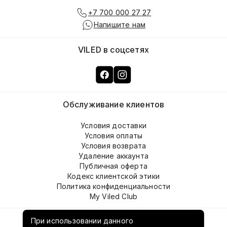
+7 700 000 27 27
Напишите нам
VILED в соцсетях
Обслуживание клиентов
Условия доставки
Условия оплаты
Условия возврата
Удаление аккаунта
Публичная оферта
Кодекс клиентской этики
Политика конфиденциальности
My Viled Club
О компании
При использовании данного