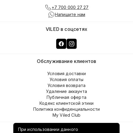
+7 700 000 27 27
Напишите нам
VILED в соцсетях
Обслуживание клиентов
Условия доставки
Условия оплаты
Условия возврата
Удаление аккаунта
Публичная оферта
Кодекс клиентской этики
Политика конфиденциальности
My Viled Club
О компании
При использовании данного