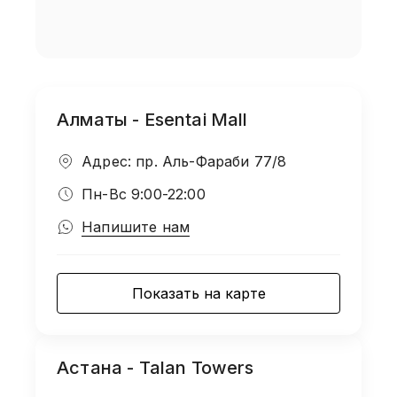
Алматы - Esentai Mall
Адрес: пр. Аль-Фараби 77/8
Пн-Вс 9:00-22:00
Напишите нам
Показать на карте
Астана - Talan Towers