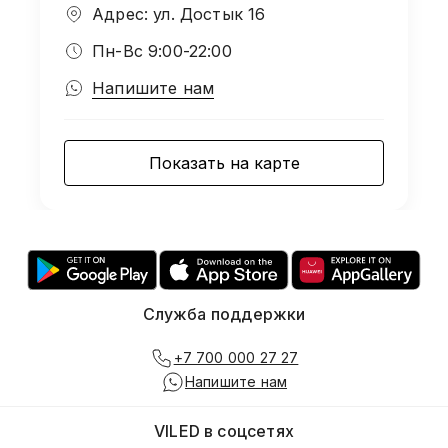
Адрес: ул. Достык 16
Пн-Вс 9:00-22:00
Напишите нам
Показать на карте
Служба поддержки
+7 700 000 27 27
Напишите нам
VILED в соцсетях