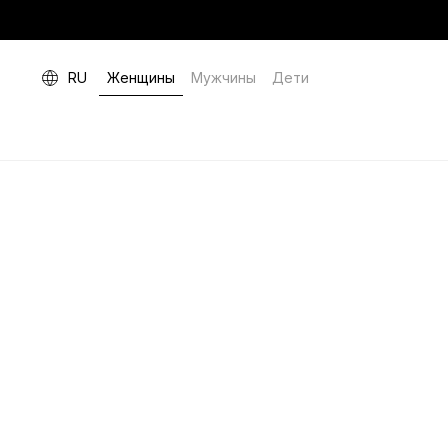
RU
Женщины
Мужчины
Дети