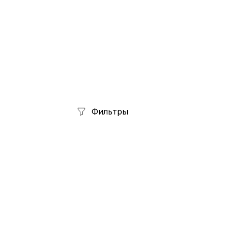
Фильтры