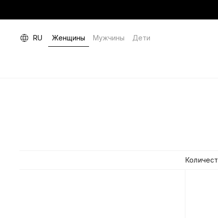
RU
Женщины
Мужчины
Дети
Количест