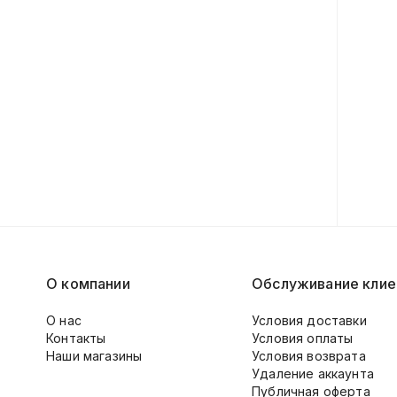
О компании
Обслуживание клие
О нас
Условия доставки
Контакты
Условия оплаты
Наши магазины
Условия возврата
Удаление аккаунта
Публичная оферта