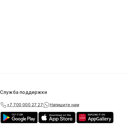
Служба поддержки
+7 700 000 27 27
Напишите нам