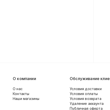
О компании
Обслуживание клие
О нас
Условия доставки
Контакты
Условия оплаты
Наши магазины
Условия возврата
Удаление аккаунта
Публичная оферта