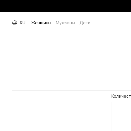
RU
Женщины
Мужчины
Дети
Количест