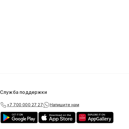
Служба поддержки
+7 700 000 27 27
Напишите нам