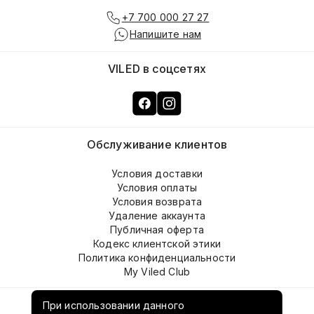
+7 700 000 27 27
Напишите нам
VILED в соцсетях
Обслуживание клиентов
Условия доставки
Условия оплаты
Условия возврата
Удаление аккаунта
Публичная оферта
Кодекс клиентской этики
Политика конфиденциальности
My Viled Club
О компании
При использовании данного