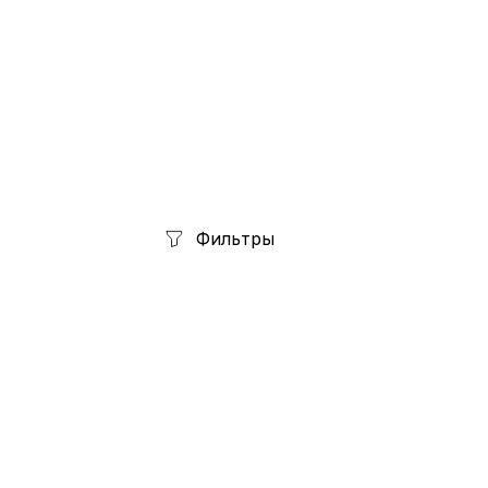
Фильтры