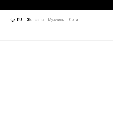
RU
Женщины
Мужчины
Дети