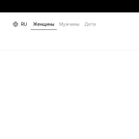
RU
Женщины
Мужчины
Дети