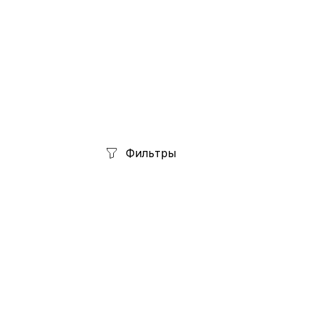
Фильтры