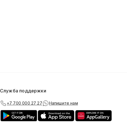
Служба поддержки
+7 700 000 27 27
Напишите нам