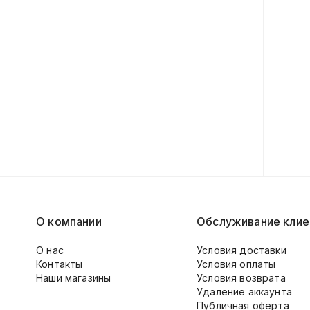
О компании
Обслуживание клие
О нас
Условия доставки
Контакты
Условия оплаты
Наши магазины
Условия возврата
Удаление аккаунта
Публичная оферта