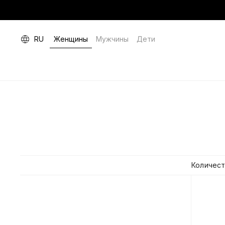
RU
Женщины
Мужчины
Дети
Количест