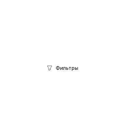
Фильтры