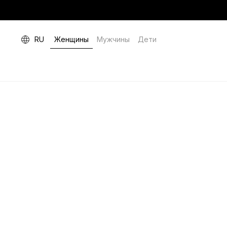
RU
Женщины
Мужчины
Дети