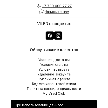
+7 700 000 27 27
Напишите нам
VILED в соцсетях
Обслуживание клиентов
Условия доставки
Условия оплаты
Условия возврата
Удаление аккаунта
Публичная оферта
Кодекс клиентской этики
Политика конфиденциальности
My Viled Club
О компании
При использовании данного