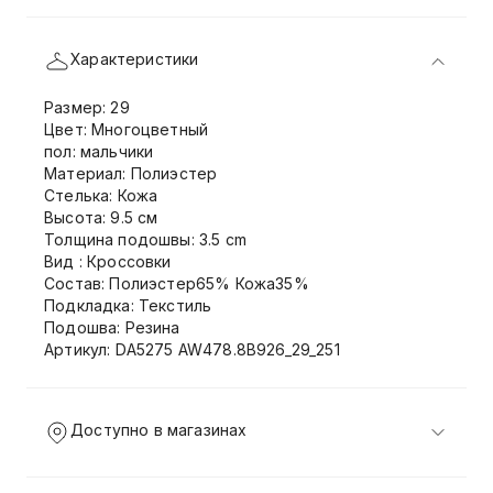
Характеристики
Размер: 29
Цвет: Многоцветный
пол: мальчики
Материал: Полиэстер
Стелька: Кожа
Высота: 9.5 см
Толщина подошвы: 3.5 cm
Вид : Кроссовки
Состав: Полиэстер65% Кожа35%
Подкладка: Текстиль
Подошва: Резина
Артикул: DA5275 AW478.8B926_29_251
Доступно в магазинах