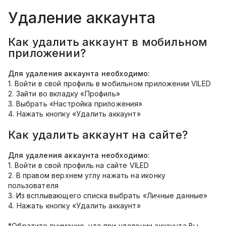
Удаление аккаунта
Как удалить аккаунт в мобильном
приложении?
Для удаления аккаунта необходимо:
1. Войти в свой профиль в мобильном приложении VILED
2. Зайти во вкладку «Профиль»
3. Выбрать «Настройка приложения»
4. Нажать кнопку «Удалить аккаунт»
Как удалить аккаунт на сайте?
Для удаления аккаунта необходимо:
1. Войти в свой профиль на сайте VILED
2. В правом верхнем углу нажать на иконку
пользователя
3. Из всплывающего списка выбрать «Личные данные»
4. Нажать кнопку «Удалить аккаунт»
*Обратите внимание, что при удалении аккаунта Вы