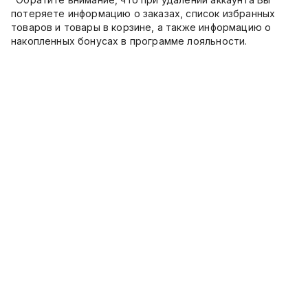
потеряете информацию о заказах, список избранных
товаров и товары в корзине, а также информацию о
накопленных бонусах в программе лояльности.