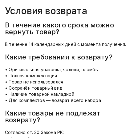
Условия возврата
В течение какого срока можно
вернуть товар?
В течение 14 календарных дней с момента получения.
Какие требования к возврату?
• Оригинальная упаковка, ярлыки, пломбы
• Полная комплектация
• Товар не использовался
• Сохранён товарный вид
• Наличие товарной накладной
• Для комплектов — возврат всего набора
Какие товары не подлежат
возврату?
Согласно ст. 30 Закона РК: