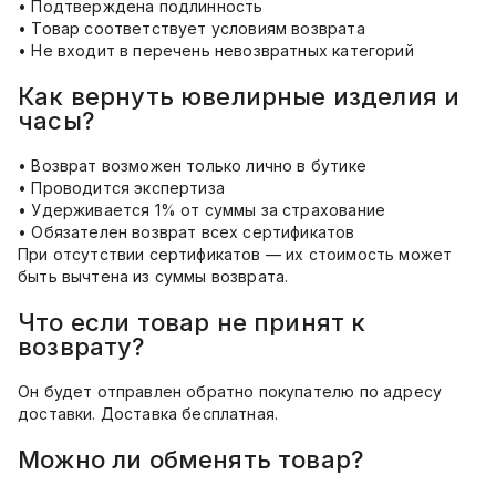
• Подтверждена подлинность
• Товар соответствует условиям возврата
• Не входит в перечень невозвратных категорий
Как вернуть ювелирные изделия и
часы?
• Возврат возможен только лично в бутике
• Проводится экспертиза
• Удерживается 1% от суммы за страхование
• Обязателен возврат всех сертификатов
При отсутствии сертификатов — их стоимость может
быть вычтена из суммы возврата.
Что если товар не принят к
возврату?
Он будет отправлен обратно покупателю по адресу
доставки. Доставка бесплатная.
Можно ли обменять товар?