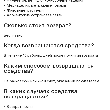
• Нижнее белье, чулочно-носочные изделия
• Медизделия, метражные товары
• Животные, растения
• Абонентские устройства связи
Сколько стоит возврат?
Бесплатно
Когда возвращаются средства?
В течение 15 рабочих дней после принятия возврата.
Каким способом возвращаются
средства?
На банковский или иной счёт, указанный покупателем.
В каких случаях средства
возвращаются?
• Возврат принят