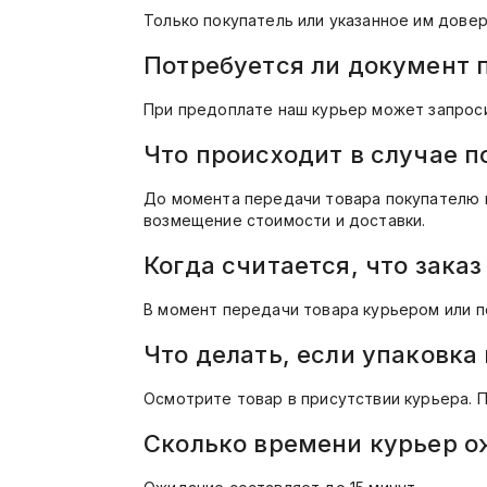
Только покупатель или указанное им дове
Потребуется ли документ 
При предоплате наш курьер может запрос
Что происходит в случае п
До момента передачи товара покупателю в
возмещение стоимости и доставки.
Когда считается, что заказ
В момент передачи товара курьером или п
Что делать, если упаковка
Осмотрите товар в присутствии курьера. П
Сколько времени курьер о