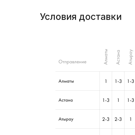
Условия доставки