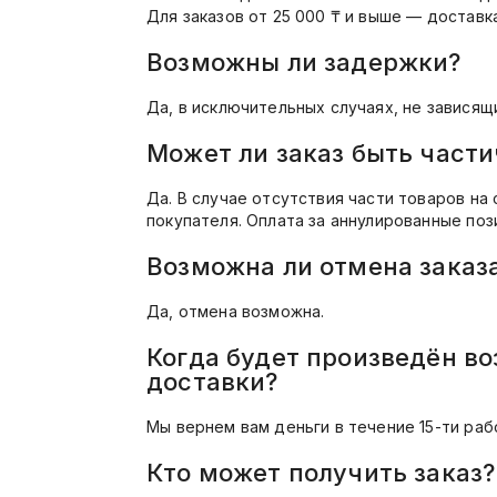
Для заказов от 25 000 ₸ и выше — доставк
Возможны ли задержки?
Да, в исключительных случаях, не завися
Может ли заказ быть част
Да. В случае отсутствия части товаров на
покупателя. Оплата за аннулированные по
Возможна ли отмена заказа
Да, отмена возможна.
Когда будет произведён во
доставки?
Мы вернем вам деньги в течение 15-ти ра
Кто может получить заказ?