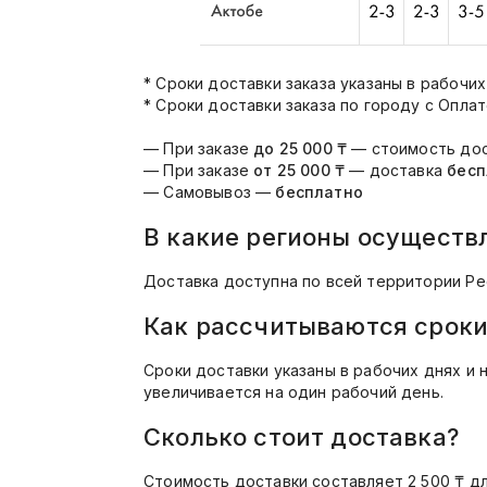
* Сроки доставки заказа указаны в рабочи
* Сроки доставки заказа по городу с Опла
— При заказе
до 25 000 ₸
— стоимость до
— При заказе
от 25 000 ₸
— доставка
бесп
— Самовывоз —
бесплатно
В какие регионы осуществ
Доставка доступна по всей территории Ре
Как рассчитываются сроки
Сроки доставки указаны в рабочих днях и 
увеличивается на один рабочий день.
Сколько стоит доставка?
Стоимость доставки составляет 2 500 ₸ дл