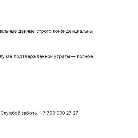
нальные данные строго конфиденциальны.
 случае подтверждённой утраты — полное
Службой заботы: +7 700 000 27 27.