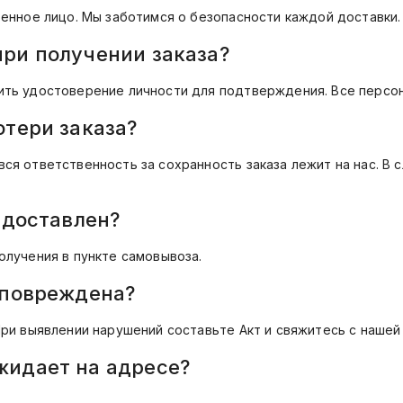
ренное лицо. Мы заботимся о безопасности каждой доставки.
при получении заказа?
ить удостоверение личности для подтверждения. Все персо
отери заказа?
ся ответственность за сохранность заказа лежит на нас. В
 доставлен?
олучения в пункте самовывоза.
 повреждена?
ри выявлении нарушений составьте Акт и свяжитесь с нашей 
жидает на адресе?