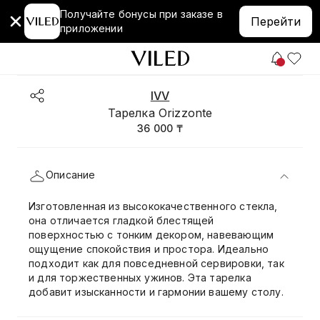
Получайте бонусы при заказе в
Перейти
приложении
IVV
Тарелка Orizzonte
36 000 ₸
Описание
Изготовленная из высококачественного стекла,
она отличается гладкой блестящей
поверхностью с тонким декором, навевающим
ощущение спокойствия и простора. Идеально
подходит как для повседневной сервировки, так
и для торжественных ужинов. Эта тарелка
добавит изысканности и гармонии вашему столу.