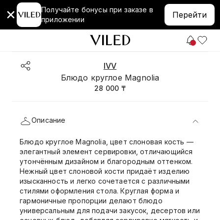
Получайте бонусы при заказе в
Перейти
приложении
IVV
Блюдо круглое Magnolia
28 000 ₸
Описание
Блюдо круглое Magnolia, цвет слоновая кость —
элегантный элемент сервировки, отличающийся
утончённым дизайном и благородным оттенком.
Нежный цвет слоновой кости придаёт изделию
изысканность и легко сочетается с различными
стилями оформления стола. Круглая форма и
гармоничные пропорции делают блюдо
универсальным для подачи закусок, десертов или