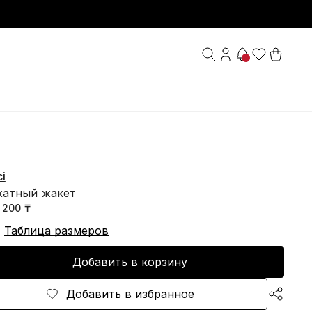
i
хатный жакет
1 200 ₸
Таблица размеров
Добавить в корзину
Добавить в избранное