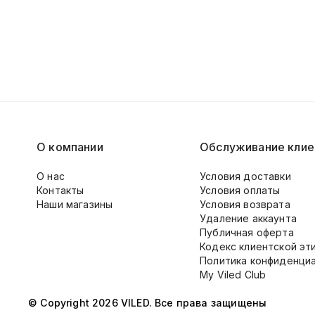
О компании
Обслуживание клие
О нас
Условия доставки
Контакты
Условия оплаты
Наши магазины
Условия возврата
Удаление аккаунта
Публичная оферта
Кодекс клиентской эт
Политика конфиденци
My Viled Club
© Copyright 2026 VILED. Все права защищены