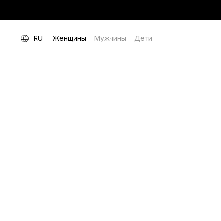
RU
Женщины
Мужчины
Дети