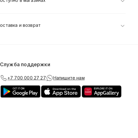
оступно в магазинах
оставка и возврат
Служба поддержки
+7 700 000 27 27
Напишите нам