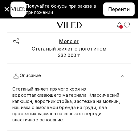
Получайте бонусы при заказе в
Перейти
приложении
Moncler
Стеганый жилет с логотипом
332 000 ₸
Описание
Стеганый жилет прямого кроя из
водоотталкивающего материала. Классический
капюшон, воротник стойка, застежка на молнии,
нашивка с эмблемой бренда на груди, два
прорезных кармана на кнопках спереди,
эластичное основание.