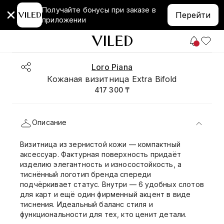
Получайте бонусы при заказе в
Перейти
приложении
Loro Piana
Кожаная визитница Extra Bifold
417 300 ₸
Описание
Визитница из зернистой кожи — компактный
аксессуар. Фактурная поверхность придаёт
изделию элегантность и износостойкость, а
тиснённый логотип бренда спереди
подчёркивает статус. Внутри — 6 удобных слотов
для карт и ещё один фирменный акцент в виде
тиснения. Идеальный баланс стиля и
функциональности для тех, кто ценит детали.