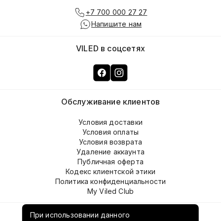
+7 700 000 27 27
Напишите нам
VILED в соцсетях
Обслуживание клиентов
Условия доставки
Условия оплаты
Условия возврата
Удаление аккаунта
Публичная оферта
Кодекс клиентской этики
Политика конфиденциальности
My Viled Club
О компании
При использовании данного