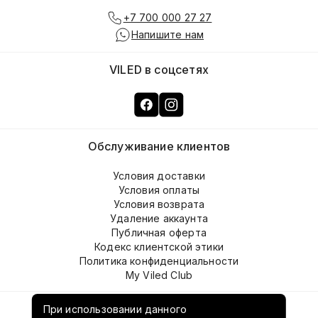
+7 700 000 27 27
Напишите нам
VILED в соцсетях
Обслуживание клиентов
Условия доставки
Условия оплаты
Условия возврата
Удаление аккаунта
Публичная оферта
Кодекс клиентской этики
Политика конфиденциальности
My Viled Club
О компании
При использовании данного