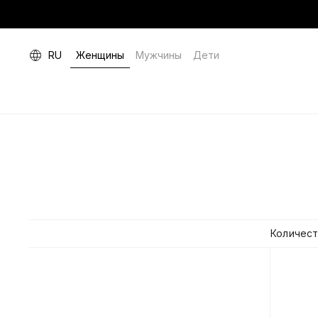
RU
Женщины
Мужчины
Дети
Количест