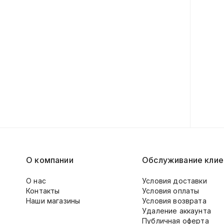
О компании
Обслуживание клие
О нас
Условия доставки
Контакты
Условия оплаты
Наши магазины
Условия возврата
Удаление аккаунта
Публичная оферта