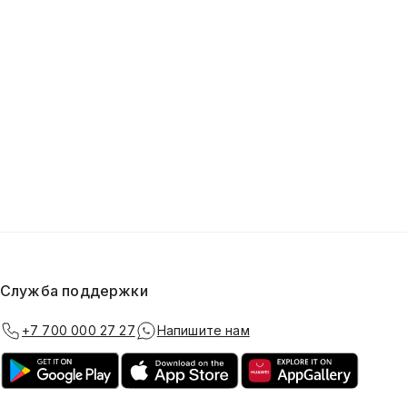
Служба поддержки
+7 700 000 27 27
Напишите нам