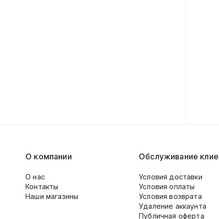
О компании
Обслуживание клие
О нас
Условия доставки
Контакты
Условия оплаты
Наши магазины
Условия возврата
Удаление аккаунта
Публичная оферта