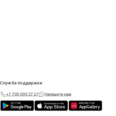
Служба поддержки
+7 700 000 27 27
Напишите нам