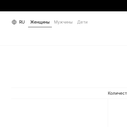
RU
Женщины
Мужчины
Дети
Количест