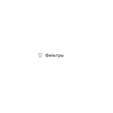
Фильтры