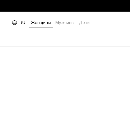
RU
Женщины
Мужчины
Дети