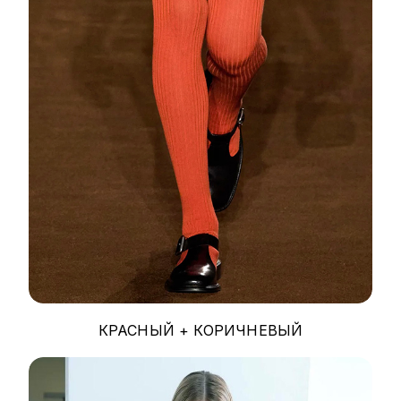
КРАСНЫЙ + КОРИЧНЕВЫЙ