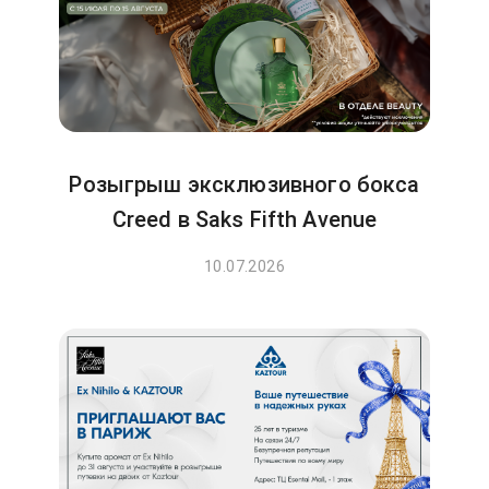
Розыгрыш эксклюзивного бокса
Creed в Saks Fifth Avenue
10.07.2026