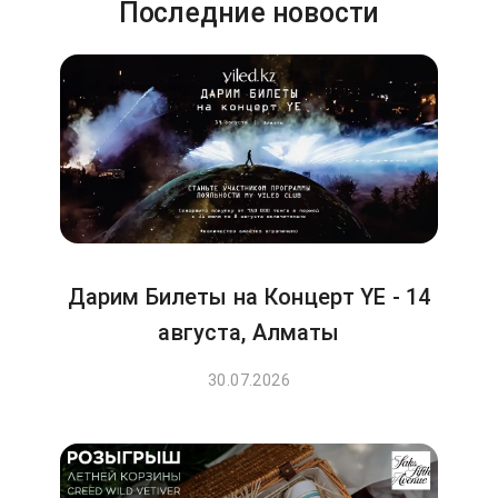
Последние новости
Дарим Билеты на Концерт YE - 14
августа, Алматы
30.07.2026