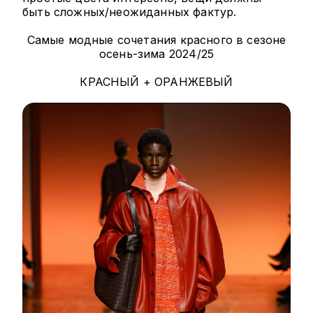
быть сложных/неожиданных фактур.
Самые модные сочетания красного в сезоне
осень-зима 2024/25
КРАСНЫЙ + ОРАНЖЕВЫЙ