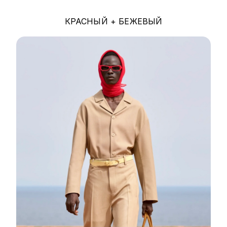
КРАСНЫЙ + БЕЖЕВЫЙ