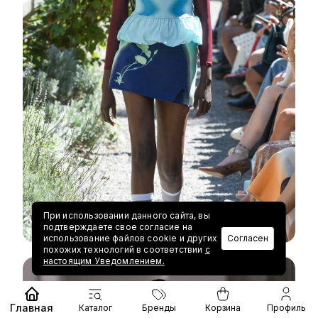
При использовании данного сайта, вы
подтверждаете свое согласие на
использование файлов cookie и других
Согласен
похожих технологий в соответствии
с
настоящим Уведомлением.
Главная
Каталог
Бренды
Корзина
Профиль