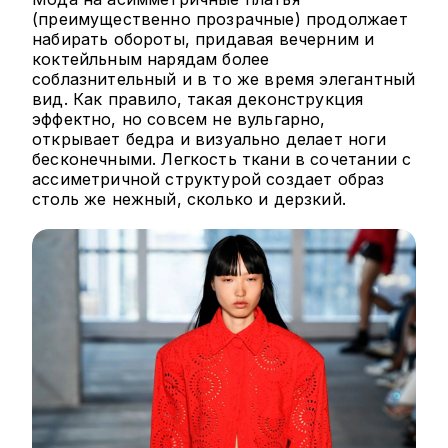
(преимущественно прозрачные) продолжает
набирать обороты, придавая вечерним и
коктейльным нарядам более
соблазнительный и в то же время элегантный
вид. Как правило, такая деконструкция
эффектно, но совсем не вульгарно,
открывает бедра и визуально делает ноги
бесконечными. Легкость ткани в сочетании с
ассиметричной структурой создает образ
столь же нежный, сколько и дерзкий.