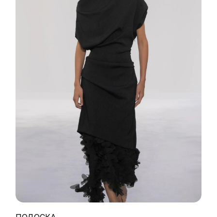
ПОЛОСКА