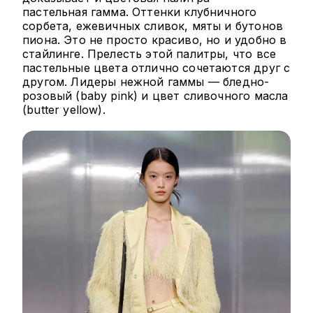
пастельная гамма. Оттенки клубничного
сорбета, ежевичных сливок, мяты и бутонов
пиона. Это не просто красиво, но и удобно в
стайлинге. Прелесть этой палитры, что все
пастельные цвета отлично сочетаются друг с
другом. Лидеры нежной гаммы — бледно-
розовый (baby pink) и цвет сливочного масла
(butter yellow).