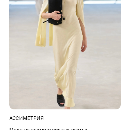
АССИМЕТРИЯ
Мода на асимметричные платья