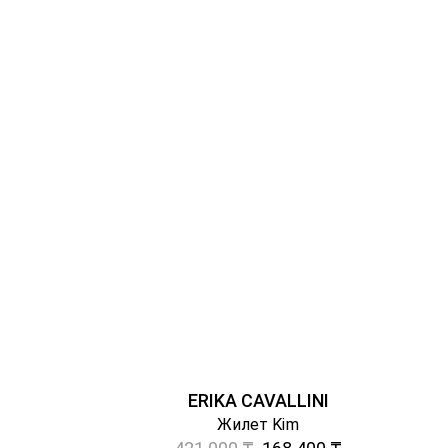
ERIKA CAVALLINI
Жилет Kim