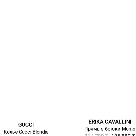
ERIKA CAVALLINI
GUCCI
Прямые брюки Momo
Колье Gucci Blondie