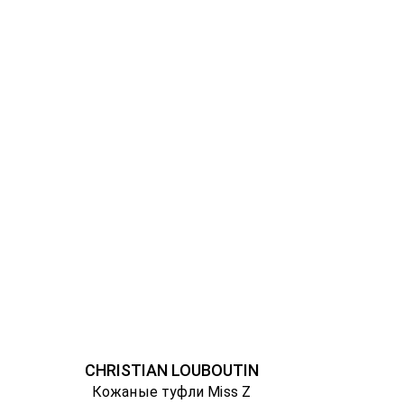
CHRISTIAN LOUBOUTIN
Кожаные туфли Miss Z