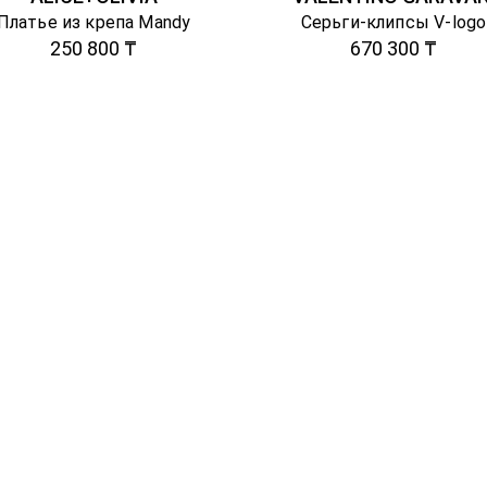
Платье из крепа Mandy
Серьги-клипсы V-logo
250 800 ₸
670 300 ₸