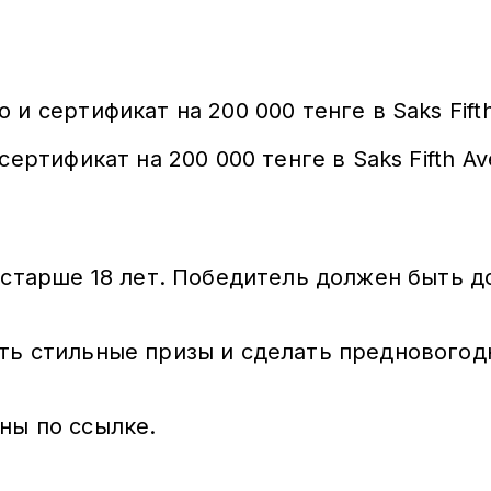
и сертификат на 200 000 тенге в Saks Fift
сертификат на 200 000 тенге в Saks Fifth A
 старше 18 лет. Победитель должен быть д
ть стильные призы и сделать предновогод
ны по ссылке.