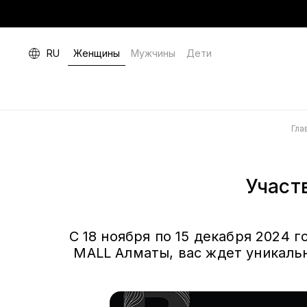
RU
Женщины
Мужчины
Дети
Гла
Участ
С 18 ноября по 15 декабря 2024 
MALL Алматы, вас ждет уникальн