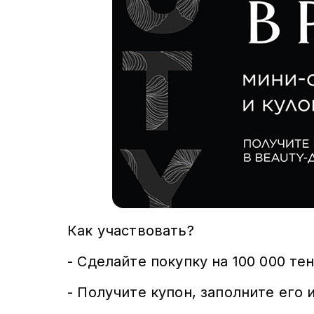
Как участвовать?
- Сделайте покупку на 100 000 те
- Получите купон, заполните его 