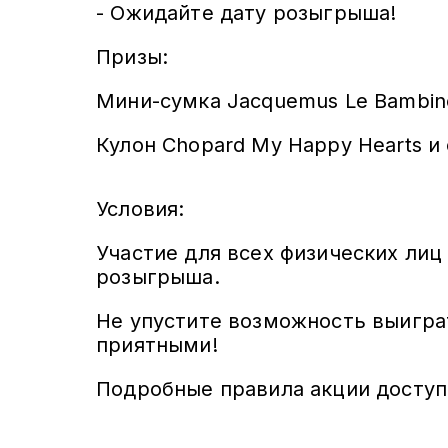
- Ожидайте дату розыгрыша!
Призы:
Мини-сумка Jacquemus Le Bambino 
Кулон Chopard My Happy Hearts и 
Условия:
Участие для всех физических лиц
розыгрыша.
Не упустите возможность выигра
приятными!
Подробные правила акции доступ