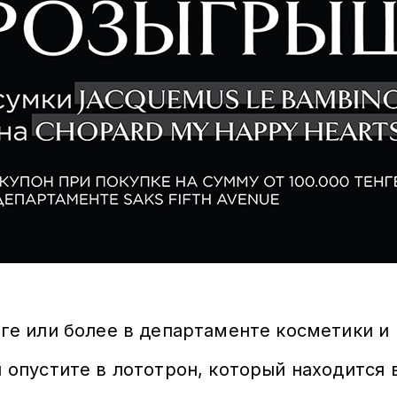
нге или более в департаменте косметики и 
и опустите в лототрон, который находится 