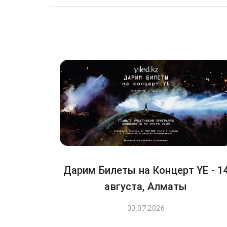
Дарим Билеты на Концерт YE - 1
августа, Алматы
30.07.2026