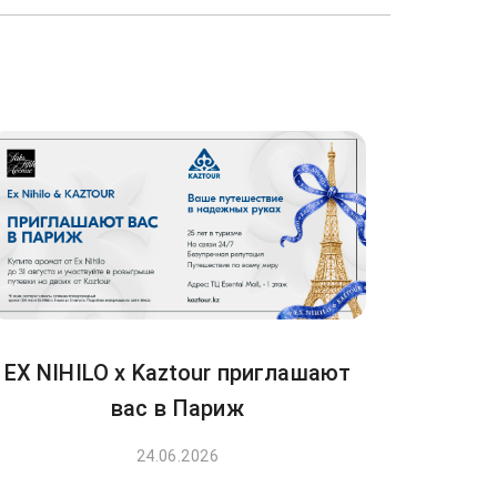
EX NIHILO x Kaztour приглашают
вас в Париж
24.06.2026