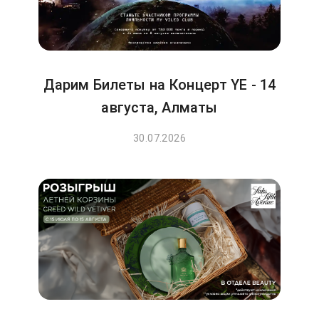
Дарим Билеты на Концерт YE - 14
августа, Алматы
30.07.2026