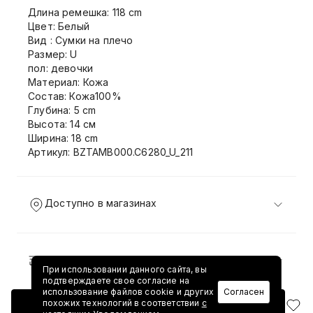
Длина ремешка: 118 cm
Цвет: Белый
Вид : Сумки на плечо
Размер: U
пол: девочки
Материал: Кожа
Состав: Кожа100%
Глубина: 5 cm
Высота: 14 см
Ширина: 18 cm
Артикул: BZTAMB000.C6280_U_211
Доступно в магазинах
Доставка и возврат
При использовании данного сайта, вы
подтверждаете свое согласие на
использование файлов cookie и других
Согласен
похожих технологий в соответствии
с
Добавить в корзину