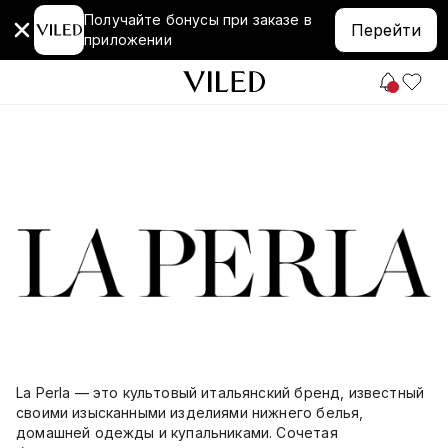
Получайте бонусы при заказе в
Перейти
приложении
La Perla — это культовый итальянский бренд, известный
своими изысканными изделиями нижнего белья,
домашней одежды и купальниками. Сочетая