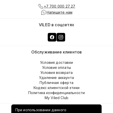
+7 700 000 27 27
Напишите нам
VILED в соцсетях
Обслуживание клиентов
Условия доставки
Условия оплаты
Условия возврата
Удаление аккаунта
Публичная оферта
Кодекс клиентской этики
Политика конфиденциальности
My Viled Club
О компании
При использовании данного