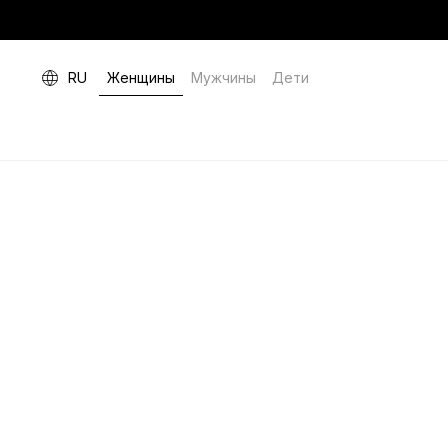
RU
Женщины
Мужчины
Дети