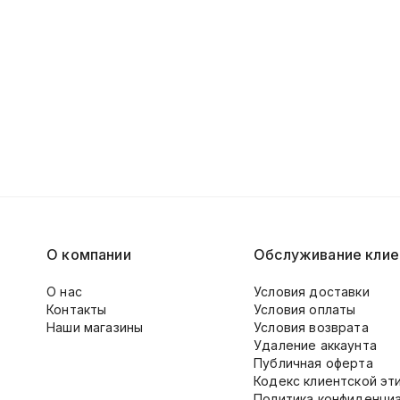
О компании
Обслуживание клие
О нас
Условия доставки
Контакты
Условия оплаты
Наши магазины
Условия возврата
Удаление аккаунта
Публичная оферта
Кодекс клиентской эт
Политика конфиденци