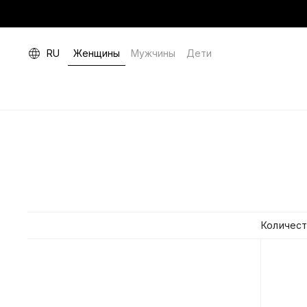
RU
Женщины
Мужчины
Дети
Количест