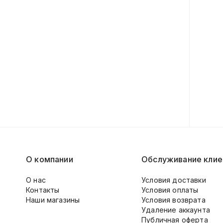
О компании
Обслуживание клие
О нас
Условия доставки
Контакты
Условия оплаты
Наши магазины
Условия возврата
Удаление аккаунта
Публичная оферта