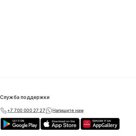
Служба поддержки
+7 700 000 27 27
Напишите нам