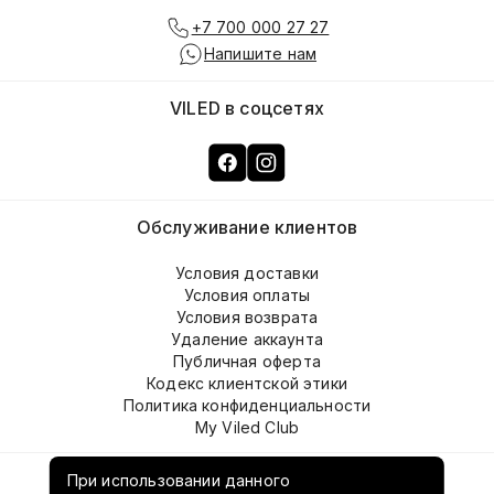
+7 700 000 27 27
Напишите нам
VILED в соцсетях
Обслуживание клиентов
Условия доставки
Условия оплаты
Условия возврата
Удаление аккаунта
Публичная оферта
Кодекс клиентской этики
Политика конфиденциальности
My Viled Club
О компании
При использовании данного