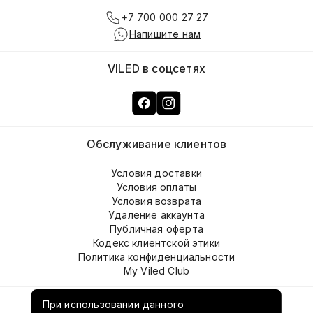
+7 700 000 27 27
Напишите нам
VILED в соцсетях
Обслуживание клиентов
Условия доставки
Условия оплаты
Условия возврата
Удаление аккаунта
Публичная оферта
Кодекс клиентской этики
Политика конфиденциальности
My Viled Club
О компании
При использовании данного