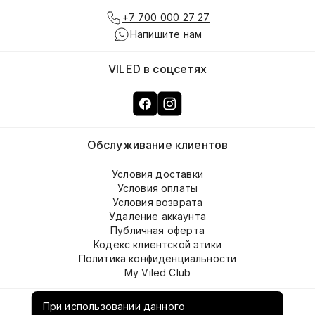
+7 700 000 27 27
Напишите нам
VILED в соцсетях
Обслуживание клиентов
Условия доставки
Условия оплаты
Условия возврата
Удаление аккаунта
Публичная оферта
Кодекс клиентской этики
Политика конфиденциальности
My Viled Club
О компании
При использовании данного