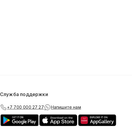
Служба поддержки
+7 700 000 27 27
Напишите нам