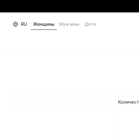
RU
Женщины
Мужчины
Дети
Количест