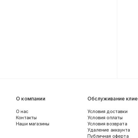
О компании
Обслуживание клие
О нас
Условия доставки
Контакты
Условия оплаты
Наши магазины
Условия возврата
Удаление аккаунта
Публичная оферта