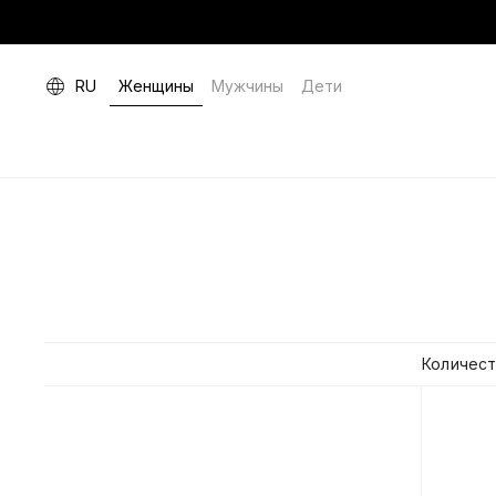
RU
Женщины
Мужчины
Дети
Количест