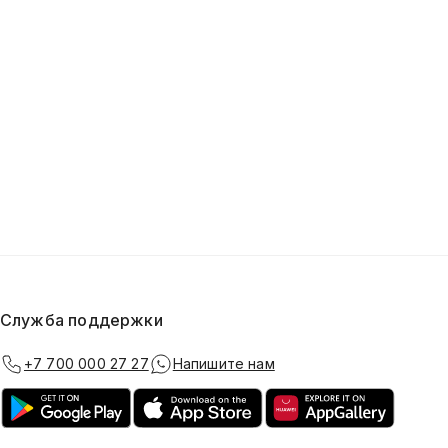
Служба поддержки
+7 700 000 27 27
Напишите нам