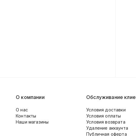
О компании
Обслуживание клие
О нас
Условия доставки
Контакты
Условия оплаты
Наши магазины
Условия возврата
Удаление аккаунта
Публичная оферта