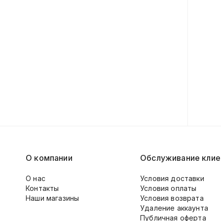
О компании
Обслуживание клие
О нас
Условия доставки
Контакты
Условия оплаты
Наши магазины
Условия возврата
Удаление аккаунта
Публичная оферта