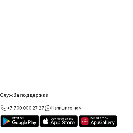
Служба поддержки
+7 700 000 27 27
Напишите нам