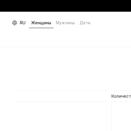
RU
Женщины
Мужчины
Дети
Количест