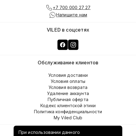
+7 700 000 27 27
Напишите нам
VILED в соцсетях
Обслуживание клиентов
Условия доставки
Условия оплаты
Условия возврата
Удаление аккаунта
Публичная оферта
Кодекс клиентской этики
Политика конфиденциальности
My Viled Club
О компании
При использовании данного