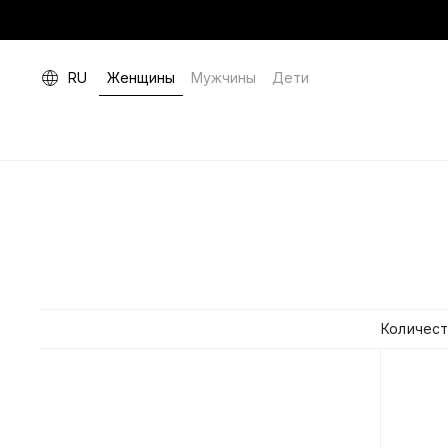
RU
Женщины
Мужчины
Дети
Количест