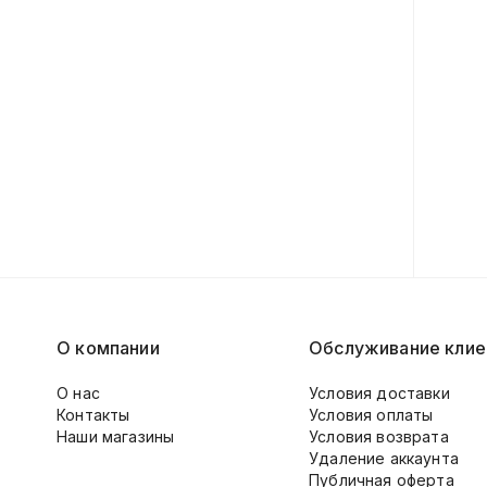
О компании
Обслуживание клие
О нас
Условия доставки
Контакты
Условия оплаты
Наши магазины
Условия возврата
Удаление аккаунта
Публичная оферта