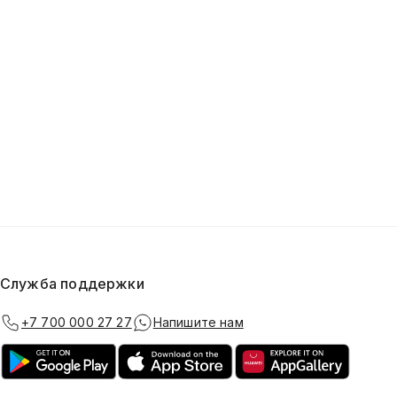
Служба поддержки
+7 700 000 27 27
Напишите нам