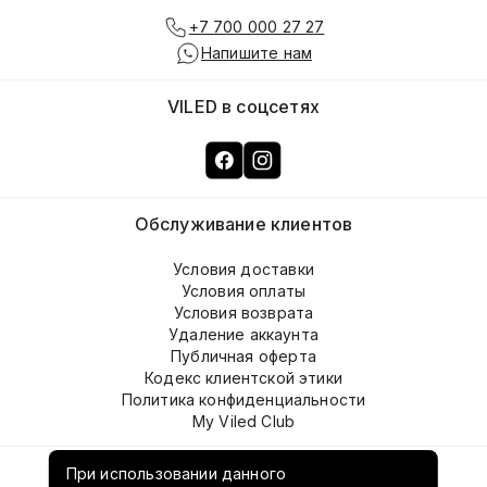
+7 700 000 27 27
Напишите нам
VILED в соцсетях
Обслуживание клиентов
Условия доставки
Условия оплаты
Условия возврата
Удаление аккаунта
Публичная оферта
Кодекс клиентской этики
Политика конфиденциальности
My Viled Club
О компании
При использовании данного